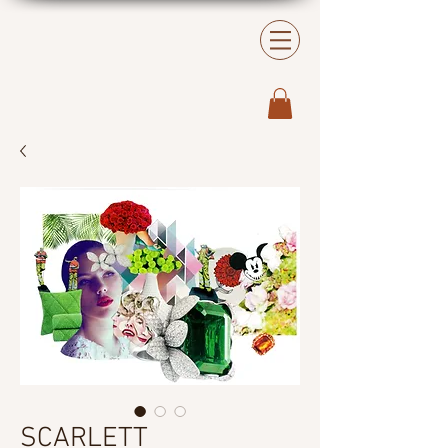
SCARLETT