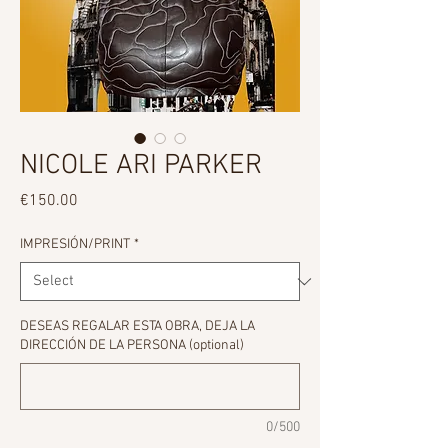
NICOLE ARI PARKER
Price
€150.00
IMPRESIÓN/PRINT
*
DESEAS REGALAR ESTA OBRA, DEJA LA
DIRECCIÓN DE LA PERSONA (optional)
0/500