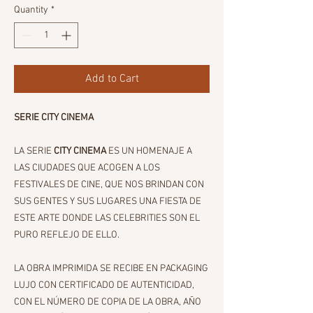
Quantity
*
Add to Cart
SERIE CITY CINEMA
LA SERIE
CITY CINEMA
ES UN HOMENAJE A
LAS CIUDADES QUE ACOGEN A LOS
FESTIVALES DE CINE, QUE NOS BRINDAN CON
SUS GENTES Y SUS LUGARES UNA FIESTA DE
ESTE ARTE DONDE LAS CELEBRITIES SON EL
PURO REFLEJO DE ELLO.
LA OBRA IMPRIMIDA SE RECIBE EN PACKAGING
LUJO CON CERTIFICADO DE AUTENTICIDAD,
CON EL NÚMERO DE COPIA DE LA OBRA, AÑO