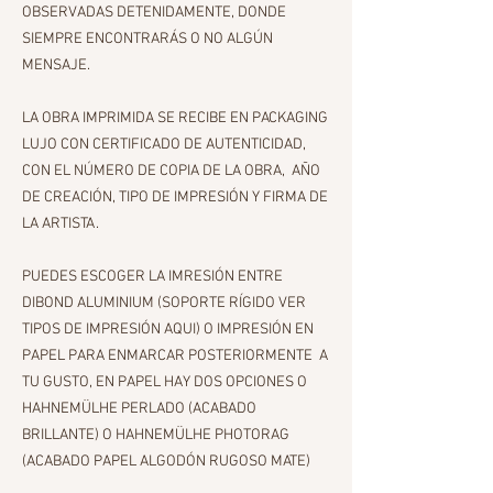
OBSERVADAS DETENIDAMENTE, DONDE
SIEMPRE ENCONTRARÁS O NO ALGÚN
MENSAJE.
LA OBRA IMPRIMIDA SE RECIBE EN PACKAGING
LUJO CON CERTIFICADO DE AUTENTICIDAD,
CON EL NÚMERO DE COPIA DE LA OBRA, AÑO
DE CREACIÓN, TIPO DE IMPRESIÓN Y FIRMA DE
LA ARTISTA.
PUEDES ESCOGER LA IMRESIÓN ENTRE
DIBOND ALUMINIUM (SOPORTE RÍGIDO VER
TIPOS DE IMPRESIÓN AQUI) O IMPRESIÓN EN
PAPEL PARA ENMARCAR POSTERIORMENTE A
TU GUSTO, EN PAPEL HAY DOS OPCIONES O
HAHNEMÜLHE PERLADO (ACABADO
BRILLANTE) O HAHNEMÜLHE PHOTORAG
(ACABADO PAPEL ALGODÓN RUGOSO MATE)