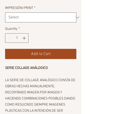
IMPRESIÓN/PRINT
*
Quantity
*
Add to Cart
SERIE COLLAGE ANÁLOGICO
LA SERIE DE COLLAGE ANALÓGICO CONSTA DE
OBRAS HECHAS MANUALMENTE,
RECORTANDO IMAGEN POR IMAGEN Y
HACIENDO COMBINACIONES POSIBLES DANDO
COMO RESULTADO SIEMPRE IMAGENES
PLÁSTICAS CON LA INTENCIÓN DE SER