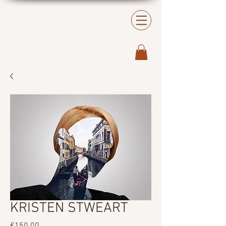
KRISTEN STWEART
Price