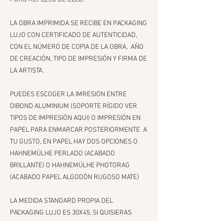
LA OBRA IMPRIMIDA SE RECIBE EN PACKAGING
LUJO CON CERTIFICADO DE AUTENTICIDAD,
CON EL NÚMERO DE COPIA DE LA OBRA, AÑO
DE CREACIÓN, TIPO DE IMPRESIÓN Y FIRMA DE
LA ARTISTA.
PUEDES ESCOGER LA IMRESIÓN ENTRE
DIBOND ALUMINIUM (SOPORTE RÍGIDO VER
TIPOS DE IMPRESIÓN AQUI) O IMPRESIÓN EN
PAPEL PARA ENMARCAR POSTERIORMENTE A
TU GUSTO, EN PAPEL HAY DOS OPCIONES O
HAHNEMÜLHE PERLADO (ACABADO
BRILLANTE) O HAHNEMÜLHE PHOTORAG
(ACABADO PAPEL ALGODÓN RUGOSO MATE)
LA MEDIDA STANDARD PROPIA DEL
PACKAGING LUJO ES 30X45, SI QUISIERAS