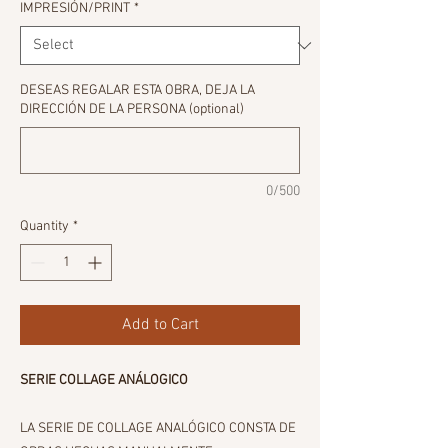
IMPRESIÓN/PRINT
*
DESEAS REGALAR ESTA OBRA, DEJA LA
DIRECCIÓN DE LA PERSONA (optional)
0/500
Quantity
*
Add to Cart
SERIE COLLAGE ANÁLOGICO
LA SERIE DE COLLAGE ANALÓGICO CONSTA DE