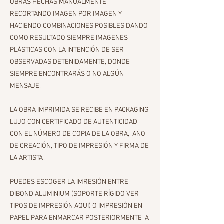
OBRAS HECHAS MANUALMENTE,
RECORTANDO IMAGEN POR IMAGEN Y
HACIENDO COMBINACIONES POSIBLES DANDO
COMO RESULTADO SIEMPRE IMAGENES
PLÁSTICAS CON LA INTENCIÓN DE SER
OBSERVADAS DETENIDAMENTE, DONDE
SIEMPRE ENCONTRARÁS O NO ALGÚN
MENSAJE.
LA OBRA IMPRIMIDA SE RECIBE EN PACKAGING
LUJO CON CERTIFICADO DE AUTENTICIDAD,
CON EL NÚMERO DE COPIA DE LA OBRA, AÑO
DE CREACIÓN, TIPO DE IMPRESIÓN Y FIRMA DE
LA ARTISTA.
PUEDES ESCOGER LA IMRESIÓN ENTRE
DIBOND ALUMINIUM (SOPORTE RÍGIDO VER
TIPOS DE IMPRESIÓN AQUI) O IMPRESIÓN EN
PAPEL PARA ENMARCAR POSTERIORMENTE A