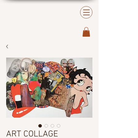
ART COLLAGE