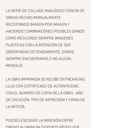
LA SERIE DE COLLAGE ANALÓGICO CONSTA DE
OBRAS HECHAS MANUALMENTE,
RECORTANDO IMAGEN POR IMAGEN Y
HACIENDO COMBINACIONES POSIBLES DANDO
COMO RESULTADO SIEMPRE IMAGENES
PLÁSTICAS CON LA INTENCIÓN DE SER
OBSERVADAS DETENIDAMENTE, DONDE
SIEMPRE ENCONTRARÁS O NO ALGÚN
MENSAJE.
LA OBRA IMPRIMIDA SE RECIBE EN PACKAGING
LUJO CON CERTIFICADO DE AUTENTICIDAD,
CON EL NÚMERO DE COPIA DE LA OBRA, AÑO
DE CREACIÓN, TIPO DE IMPRESIÓN Y FIRMA DE
LA ARTISTA.
PUEDES ESCOGER LA IMRESIÓN ENTRE
DIBOND ALUMINIUM (SOPORTE RÍGIDO VER