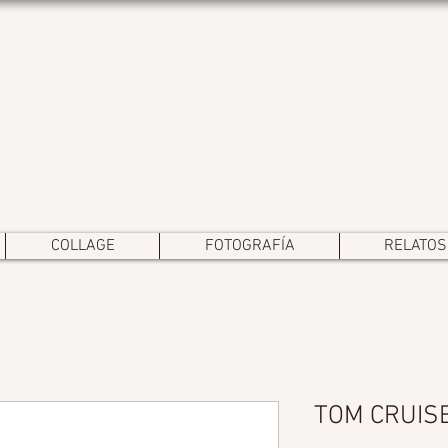
COLLAGE
FOTOGRAFÍA
RELATOS
TOM CRUIS