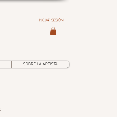
Iniciar sesión
SOBRE LA ARTISTA
E