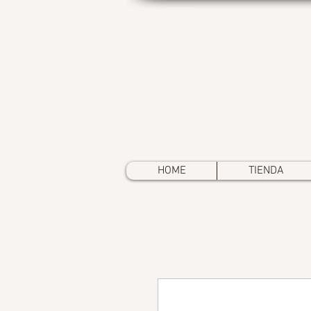
HOME
TIENDA