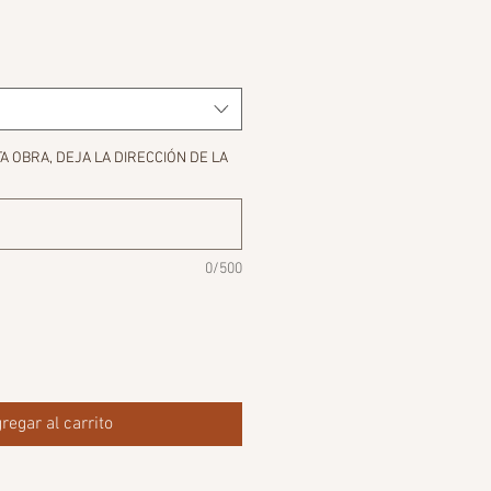
 OBRA, DEJA LA DIRECCIÓN DE LA
0/500
regar al carrito