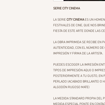
SERIE CITY CINEMA
LA SERIE
CITY CINEMA
ES UN HOMENA
FESTIVALES DE CINE, QUE NOS BRI
FIESTA DE ESTE ARTE DONDE LAS CE
LA OBRA IMPRIMIDA SE RECIBE EN 
AUTENTICIDAD, CON EL NÚMERO DE C
IMPRESIÓN Y FIRMA DE LA ARTISTA.
PUEDES ESCOGER LA IMRESIÓN ENT
TIPOS DE IMPRESIÓN AQUI) O IMPR
POSTERIORMENTE A TU GUSTO, EN 
PERLADO (ACABADO BRILLANTE) O
ALGODÓN RUGOSO MATE)
LA MEDIDA STANDARD PROPIA DEL PA
MEDIDA ESPECIAL PONTE EN CONTA