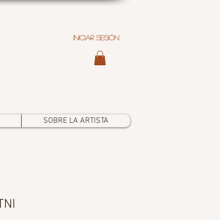
Iniciar sesión
SOBRE LA ARTISTA
TNI