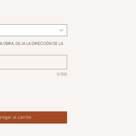
 OBRA, DEJA LA DIRECCIÓN DE LA
0/500
regar al carrito