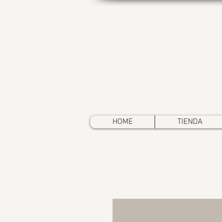
HOME
TIENDA