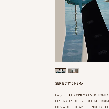
SERIE CITY CINEMA
LA SERIE
CITY CINEMA
ES UN HOMENA
FESTIVALES DE CINE, QUE NOS BRI
FIESTA DE ESTE ARTE DONDE LAS CE