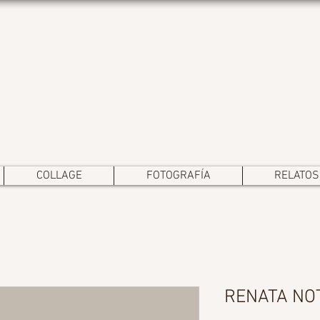
COLLAGE
FOTOGRAFÍA
RELATOS
RENATA NO