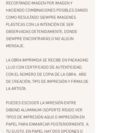
RECORTANDO IMAGEN POR IMAGEN Y
HACIENDO COMBINACIONES POSIBLES DANDO
COMO RESULTADO SIEMPRE IMAGENES
PLÁSTICAS CON LA INTENCIÓN DE SER
OBSERVADAS DETENIDAMENTE, DONDE
SIEMPRE ENCONTRARÁS O NO ALGÚN
MENSAJE.
LA OBRA IMPRIMIDA SE RECIBE EN PACKAGING
LUJO CON CERTIFICADO DE AUTENTICIDAD,
CON EL NÚMERO DE COPIA DE LA OBRA, AÑO
DE CREACIÓN, TIPO DE IMPRESIÓN Y FIRMA DE
LA ARTISTA.
PUEDES ESCOGER LA IMRESIÓN ENTRE
DIBOND ALUMINIUM (SOPORTE RÍGIDO VER
TIPOS DE IMPRESIÓN AQUI) O IMPRESIÓN EN
PAPEL PARA ENMARCAR POSTERIORMENTE A
TU GUSTO, EN PAPEL HAY DOS OPCIONES O