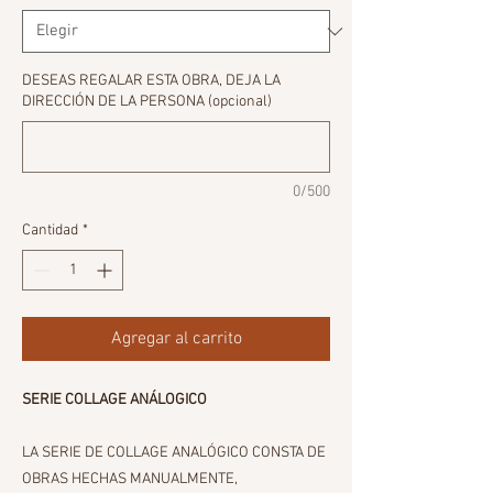
DESEAS REGALAR ESTA OBRA, DEJA LA
DIRECCIÓN DE LA PERSONA (opcional)
0/500
Cantidad
*
Agregar al carrito
SERIE COLLAGE ANÁLOGICO
LA SERIE DE COLLAGE ANALÓGICO CONSTA DE
OBRAS HECHAS MANUALMENTE,