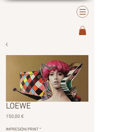
LOEWE
Precio
150,00 €
IMPRESIÓN/PRINT
*