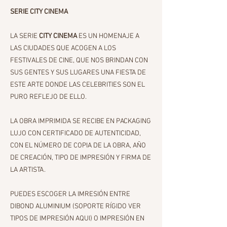
SERIE CITY CINEMA
LA SERIE
CITY CINEMA
ES UN HOMENAJE A
LAS CIUDADES QUE ACOGEN A LOS
FESTIVALES DE CINE, QUE NOS BRINDAN CON
SUS GENTES Y SUS LUGARES UNA FIESTA DE
ESTE ARTE DONDE LAS CELEBRITIES SON EL
PURO REFLEJO DE ELLO.
LA OBRA IMPRIMIDA SE RECIBE EN PACKAGING
LUJO CON CERTIFICADO DE AUTENTICIDAD,
CON EL NÚMERO DE COPIA DE LA OBRA, AÑO
DE CREACIÓN, TIPO DE IMPRESIÓN Y FIRMA DE
LA ARTISTA.
PUEDES ESCOGER LA IMRESIÓN ENTRE
DIBOND ALUMINIUM (SOPORTE RÍGIDO VER
TIPOS DE IMPRESIÓN AQUI) O IMPRESIÓN EN