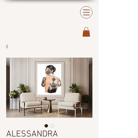
ALESSANDRA