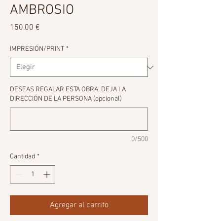
AMBROSIO
Precio
150,00 €
IMPRESIÓN/PRINT
*
DESEAS REGALAR ESTA OBRA, DEJA LA
DIRECCIÓN DE LA PERSONA (opcional)
0/500
Cantidad
*
Agregar al carrito