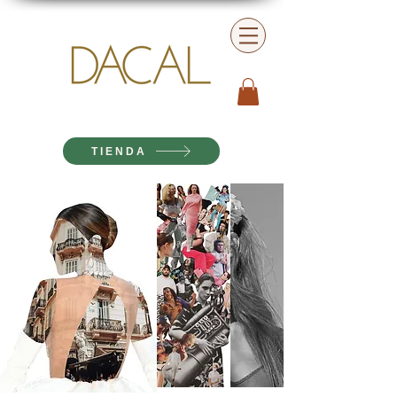
TIENDA